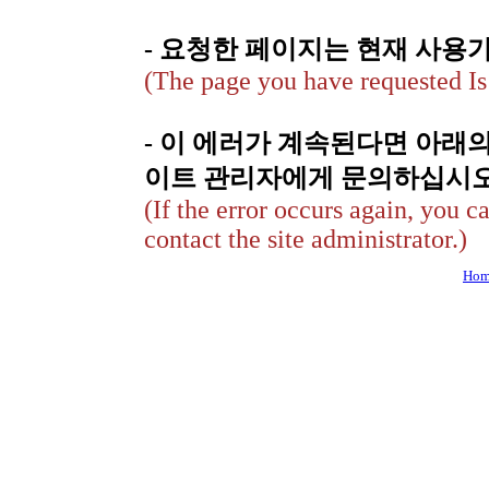
- 요청한 페이지는 현재 사용
(The page you have requested Is 
- 이 에러가 계속된다면 아래
이트 관리자에게 문의하십시오
(If the error occurs again, you c
contact the site administrator.)
Hom